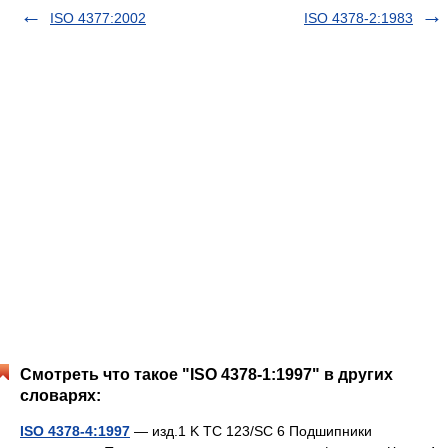
ISO 4377:2002
ISO 4378-2:1983
Смотреть что такое "ISO 4378-1:1997" в других
словарях:
ISO 4378-4:1997
— изд.1 K TC 123/SC 6 Подшипники