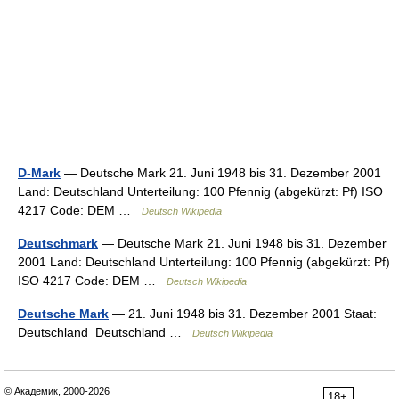
D-Mark
— Deutsche Mark 21. Juni 1948 bis 31. Dezember 2001
Land: Deutschland Unterteilung: 100 Pfennig (abgekürzt: Pf) ISO
4217 Code: DEM …
Deutsch Wikipedia
Deutschmark
— Deutsche Mark 21. Juni 1948 bis 31. Dezember
2001 Land: Deutschland Unterteilung: 100 Pfennig (abgekürzt: Pf)
ISO 4217 Code: DEM …
Deutsch Wikipedia
Deutsche Mark
— 21. Juni 1948 bis 31. Dezember 2001 Staat:
Deutschland Deutschland …
Deutsch Wikipedia
© Академик, 2000-2026
18+