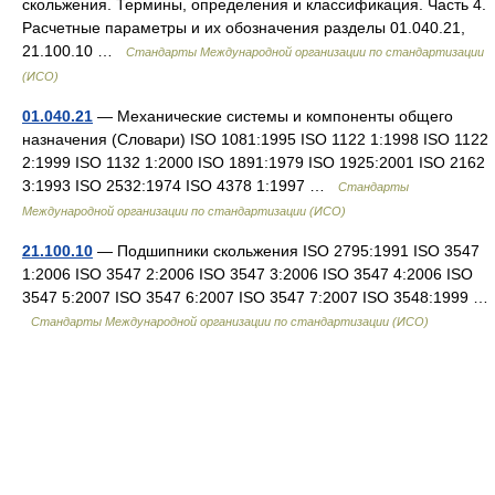
скольжения. Термины, определения и классификация. Часть 4.
Расчетные параметры и их обозначения разделы 01.040.21,
21.100.10 …
Стандарты Международной организации по стандартизации
(ИСО)
01.040.21
— Механические системы и компоненты общего
назначения (Словари) ISO 1081:1995 ISO 1122 1:1998 ISO 1122
2:1999 ISO 1132 1:2000 ISO 1891:1979 ISO 1925:2001 ISO 2162
3:1993 ISO 2532:1974 ISO 4378 1:1997 …
Стандарты
Международной организации по стандартизации (ИСО)
21.100.10
— Подшипники скольжения ISO 2795:1991 ISO 3547
1:2006 ISO 3547 2:2006 ISO 3547 3:2006 ISO 3547 4:2006 ISO
3547 5:2007 ISO 3547 6:2007 ISO 3547 7:2007 ISO 3548:1999 …
Стандарты Международной организации по стандартизации (ИСО)